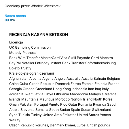
Oceniony przez
Włodek Wieczorek
Nasza ocena
89.0%
RECENZJA KASYNA BETSSON
Licencja
UK Gambling Commission
Metody Płatności
Bank Wire Transfer MasterCard Visa Skrill Paysafe Card Maestro
PayPal Neteller Entropay Instant Bank Transfer Sofortuberweisung
Boleto Trustly
Kraje objęte ograniczeniami
Afghanistan Albania Algeria Angola Australia Austria Bahrain Belgium
China Cuba Czech Republic Denmark Eritrea Estonia Ethiopia France
Georgia Greece Greenland Hong Kong Indonesia Iran Iraq Italy
Jordan Kuwait Latvia Libya Lithuania Macedonia Malaysia Marshall
Islands Mauritania Mauritius Morocco Norfolk Island North Korea
Oman Pakistan Portugal Puerto Rico Qatar Romania Rwanda Saudi
Arabia Slovenia Somalia South Sudan Spain Sudan Switzerland
Syria Tunisia Turkey United Arab Emirates United States Yemen
Waluty
Czech Republic korunas, Denmark kroner, Euros, British pounds