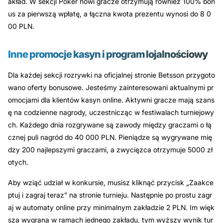
akład. W sekcji Poker nowi gracze otrzymują również 100% bon
us za pierwszą wpłatę, a łączna kwota prezentu wynosi do 8 0
00 PLN.
Inne promocje kasyn i program lojalnościowy
Dla każdej sekcji rozrywki na oficjalnej stronie Betsson przygoto
wano oferty bonusowe. Jesteśmy zainteresowani aktualnymi pr
omocjami dla klientów kasyn online. Aktywni gracze mają szans
ę na codzienne nagrody, uczestnicząc w festiwalach turniejowy
ch. Każdego dnia rozgrywane są zawody między graczami o łą
cznej puli nagród do 40 000 PLN. Pieniądze są wygrywane mię
dzy 200 najlepszymi graczami, a zwycięzca otrzymuje 5000 zł
otych.
Aby wziąć udział w konkursie, musisz kliknąć przycisk „Zaakce
ptuj i zagraj teraz” na stronie turnieju. Następnie po prostu zagr
aj w automaty online przy minimalnym zakładzie 2 PLN. Im więk
sza wygrana w ramach jednego zakładu, tym wyższy wynik tur