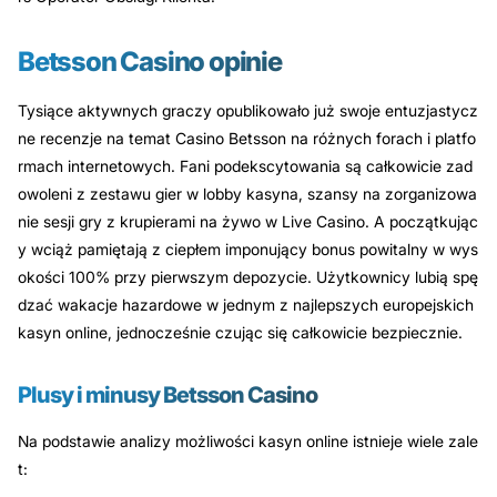
Betsson Casino opinie
Tysiące aktywnych graczy opublikowało już swoje entuzjastycz
ne recenzje na temat Casino Betsson na różnych forach i platfo
rmach internetowych. Fani podekscytowania są całkowicie zad
owoleni z zestawu gier w lobby kasyna, szansy na zorganizowa
nie sesji gry z krupierami na żywo w Live Casino. A początkując
y wciąż pamiętają z ciepłem imponujący bonus powitalny w wys
okości 100% przy pierwszym depozycie. Użytkownicy lubią spę
dzać wakacje hazardowe w jednym z najlepszych europejskich
kasyn online, jednocześnie czując się całkowicie bezpiecznie.
Plusy i minusy Betsson Casino
Na podstawie analizy możliwości kasyn online istnieje wiele zale
t: