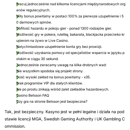
Pracuj jednocześnie nad kilkoma licencjami międzynarodowych org
anów regulacyjnych.
Miły bonus powitalny w postaci 100% za pierwsze uzupełnienie i 5
0 darmowych spinów.
Obfitość hazardu w pokoju gier - ponad 1300 rodzajów gier.
Możliwość gry w pokera, ruletkę, bakarata, blackjacka przeciwko kr
upierom na żywo w Live Casino.
Natychmiastowe uzupełnienie konta gry bez prowizji.
Możliwość uzyskania pomocy od specjalistów wsparcia w języku p
olskim w ciągu 30 sekund.
Jednocześnie zwracamy uwagę na kilka drobnych wad:
Nie wszystkim spodoba się projekt strony.
Dość wysoki zakład na bonus powitalny - x35.
Brak programów VIP dla stałych klientów.
Ale po prostu znikają wśród zalet zakładów hazardowych.
Casino Betsson FAQ
Czy gra na stronie Betsson jest bezpieczna?
Tak, jest bezpieczny. Kasyno jest w pełni legalne i działa na pod
stawie licencji MGA, Swedish Gaming Authority i UK Gambling C
ommission.