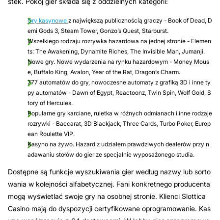
stek. Pokój gier składa się z oddzielnych kategorii:
Gry kasynowe
z największą publicznością graczy - Book of Dead, D
emi Gods 3, Steam Tower, Gonzo’s Quest, Starburst.
Wszelkiego rodzaju rozrywka hazardowa na jednej stronie - Elemen
ts: The Awakening, Dynamite Riches, The Invisible Man, Jumanji.
Nowe gry. Nowe wydarzenia na rynku hazardowym - Money Mous
e, Buffalo King, Avalon, Year of the Rat, Dragon’s Charm.
777 automatów do gry, nowoczesne automaty z grafiką 3D i inne ty
py automatów - Dawn of Egypt, Reactoonz, Twin Spin, Wolf Gold, S
tory of Hercules.
Popularne gry karciane, ruletka w różnych odmianach i inne rodzaje
rozrywki - Baccarat, 3D Blackjack, Three Cards, Turbo Poker, Europ
ean Roulette VIP.
Kasyno na żywo. Hazard z udziałem prawdziwych dealerów przy n
adawaniu stołów do gier ze specjalnie wyposażonego studia.
Dostępne są funkcje wyszukiwania gier według nazwy lub sorto
wania w kolejności alfabetycznej. Fani konkretnego producenta
mogą wyświetlać swoje gry na osobnej stronie. Klienci Slottica
Casino mają do dyspozycji certyfikowane oprogramowanie. Kas