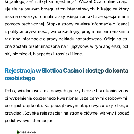
ki „Zaloguj się” i „Szybka rejestracja”. Widżet Czat online znajd
uje się na prawym brzegu stron internetowych, klikając na który
można otworzyć formularz szybkiego kontaktu ze specjalistami
pomocy technicznej. Stopka strony zawiera informacje o licencj
i, polityce prywatności, warunkach gry, programie partnerskim o
raz inne informacje o pracy zakładu hazardowego. Oficjalna str
ona została przetłumaczona na 11 języków, w tym angielski, pol
ski, niemiecki, hiszpański, rosyjski i inne.
Rejestracja w Slottica Casino i dostęp do konta
osobistego
Dobrą wiadomością dla nowych graczy będzie brak koniecznoś
ci wypełnienia obszernego kwestionariusza danymi osobowymi
do rejestracji konta. Na początkowym etapie wystarczy kliknąć
przycisk „Szybka rejestracja” na stronie głównej witryny i podać
podstawowe informacje:
Adres e-mail.