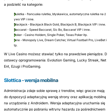
a podzielić na kategorie:
Ruletka - francuska ruletka, błyskawica, automatyczna ruletka na ż
ywo VIP i inne.
Blackjack - Blackjack Black Gold, Blackjack B, Blackjack VIP i inne.
Baccarat - Speed ​​Baccarat, Sic Bo, Baccarat VIP i inne.
Poker - Casino Holdem, Single Poker, Texas Poker itp.
Inne - Monopoly Live, Dream Catcher, Virtual Football Pro, LiveBet i
tp.
W Live Casino możesz stawiać tylko na prawdziwe pieniądze. D
ostawcy oprogramowania: Evolution Gaming, Lucky Streak, Net
Ent, Ezugi i ProGaming.
Slottica - wersja mobilna
Administracja zdaje sobie sprawę z trendów, więc gracze mają
do dyspozycji adaptacyjną wersję strony oraz aplikację mobilną
na urządzenia z Androidem. Wersja adaptacyjna uruchamia się
automatycznie po pobraniu witryny hazardu za pośrednictwem