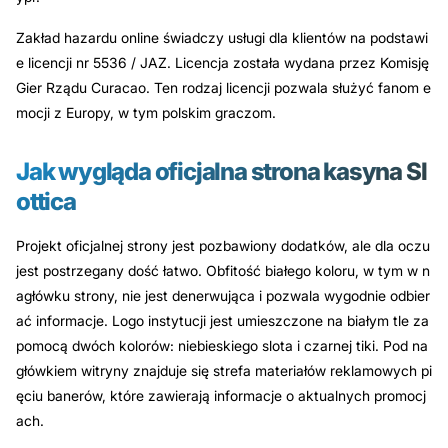
Zakład hazardu online świadczy usługi dla klientów na podstawi
e licencji nr 5536 / JAZ. Licencja została wydana przez Komisję
Gier Rządu Curacao. Ten rodzaj licencji pozwala służyć fanom e
mocji z Europy, w tym polskim graczom.
Jak wygląda oficjalna strona kasyna Sl
ottica
Projekt oficjalnej strony jest pozbawiony dodatków, ale dla oczu
jest postrzegany dość łatwo. Obfitość białego koloru, w tym w n
agłówku strony, nie jest denerwująca i pozwala wygodnie odbier
ać informacje. Logo instytucji jest umieszczone na białym tle za
pomocą dwóch kolorów: niebieskiego slota i czarnej tiki. Pod na
główkiem witryny znajduje się strefa materiałów reklamowych pi
ęciu banerów, które zawierają informacje o aktualnych promocj
ach.