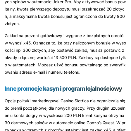
ych spinów w automacie Joker Pro. Aby aktywować bonus pow
italny, kwota pierwszego depozytu musi przekraczać 20 złotyc
h, a maksymalna kwota bonusu jest ograniczona do kwoty 900
złotych.
Zakład na prezent gotówkowy i wygrane z bezpłatnych obrotó
w wynosi x45. Oznacza to, że przy naliczonym bonusie w wyso
kości np. 300 złotych, aby postawić zakład, musisz postawić z
akłady o łącznej wartości 13 500 PLN. Zakłady są dostępne tylk
o w automatach. Możesz użyć bonusu powitalnego po zweryfik
owaniu adresu e-mail i numeru telefonu.
Inne promocje kasyn i program lojalnościowy
Opcje polityki marketingowej Casino Slottica nie ograniczają się
do premii początkowej dla nowych graczy. Przy drugim uzupełni
eniu konta do gry w wysokości 200 PLN klient kasyna otrzyma
30 darmowych spinów w automacie online Gonzo’s Quest. W pr
zypadku wygranych z obrotów ustalony jest zakład x45, a ofert